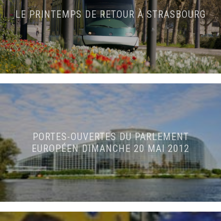
LE PRINTEMPS DE RETOUR À STRASBOURG
PORTES-OUVERTES DU PARLEMENT
EUROPÉEN DIMANCHE 20 MAI 2012