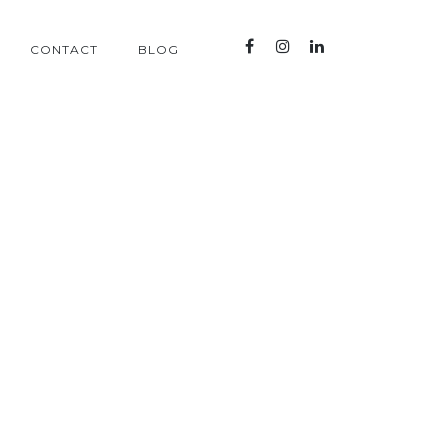
CONTACT
BLOG