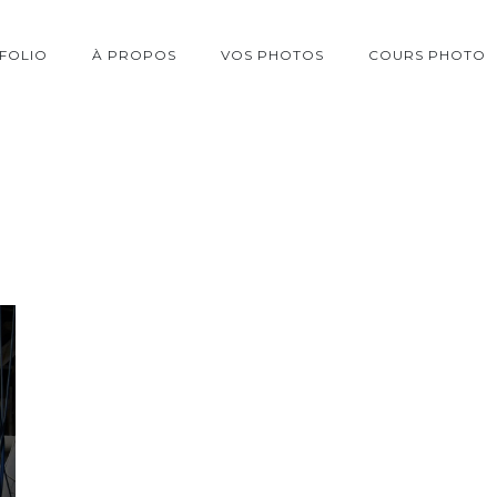
FOLIO
À PROPOS
VOS PHOTOS
COURS PHOTO