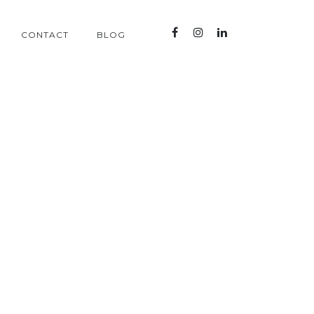
CONTACT
BLOG