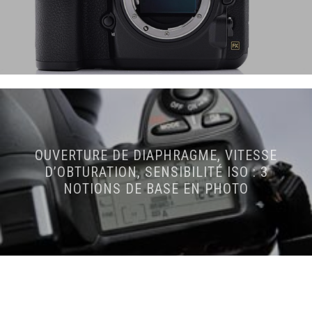
OUVERTURE DE DIAPHRAGME, VITESSE
D’OBTURATION, SENSIBILITÉ ISO : 3
NOTIONS DE BASE EN PHOTO