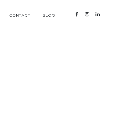
CONTACT
BLOG