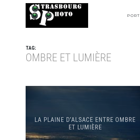
PORT
TAG:
OMBRE ET LUMIÈRE
LA PLAINE D’ALSACE ENTRE OMBRE
ET LUMIÈRE