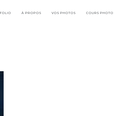
FOLIO
À PROPOS
VOS PHOTOS
COURS PHOTO