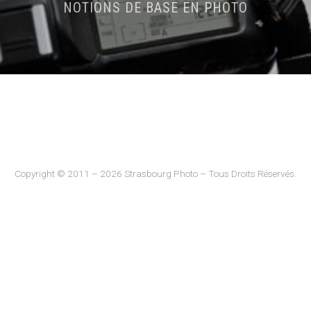
NOTIONS DE BASE EN PHOTO
Copyright © 2011 – 2026 Strasbourg Photo – Tous Droits Réservés.