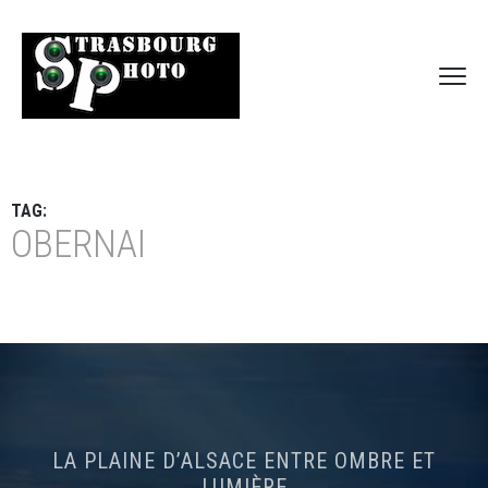
TAG:
OBERNAI
LA PLAINE D’ALSACE ENTRE OMBRE ET
LUMIÈRE