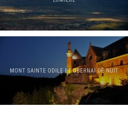
MONT SAINTE ODILE ET OBERNAI DE NUIT