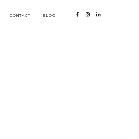
CONTACT
BLOG