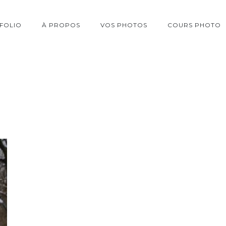
FOLIO
À PROPOS
VOS PHOTOS
COURS PHOTO