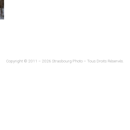
Copyright © 2011 – 2026 Strasbourg Photo – Tous Droits Réservés.