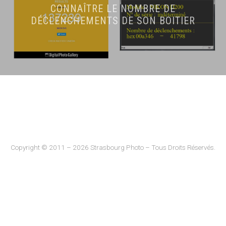
CONNAÎTRE LE NOMBRE DE
DÉCLENCHEMENTS DE SON BOITIER
Copyright © 2011 – 2026 Strasbourg Photo – Tous Droits Réservés.