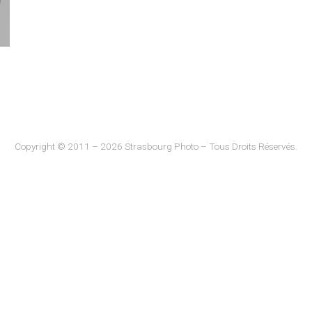
Copyright © 2011 – 2026 Strasbourg Photo – Tous Droits Réservés.