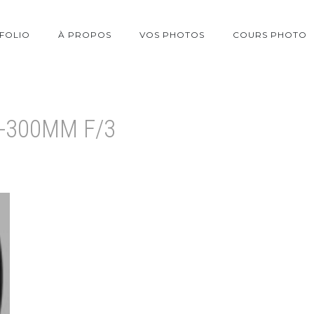
FOLIO
À PROPOS
VOS PHOTOS
COURS PHOTO
8-300MM F/3