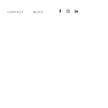
CONTACT
BLOG