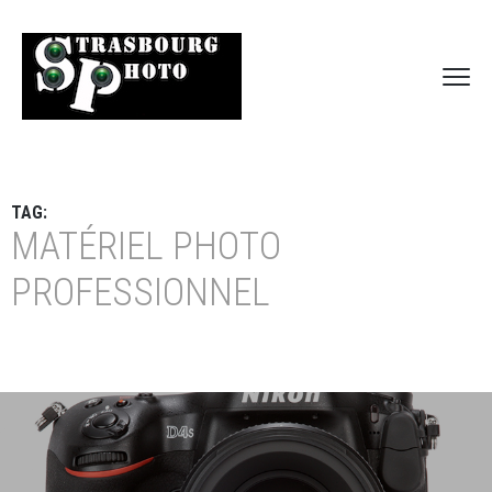
TAG:
MATÉRIEL PHOTO
PROFESSIONNEL