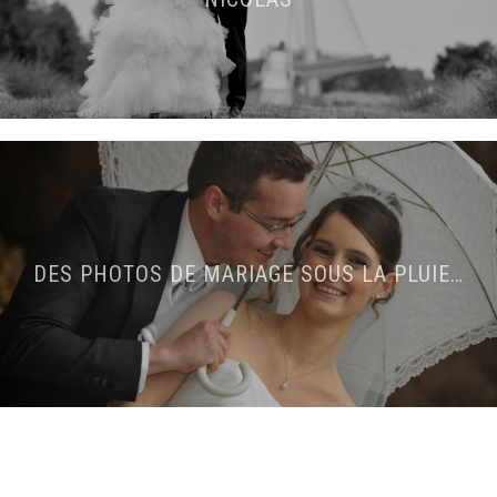
DES PHOTOS DE MARIAGE SOUS LA PLUIE…