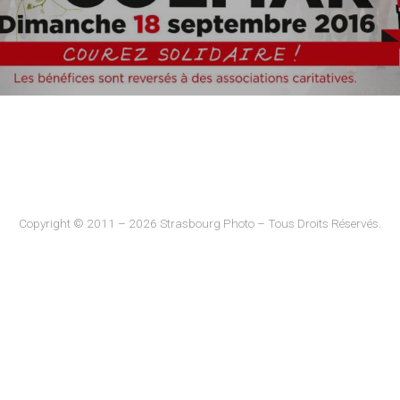
Copyright © 2011 – 2026 Strasbourg Photo – Tous Droits Réservés.