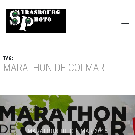
TAG:
MARATHON DE COLMAR
MARATHON DE COLMAR 2016