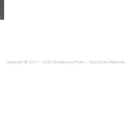
Copyright © 2011 – 2026 Strasbourg Photo – Tous Droits Réservés.