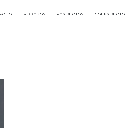
FOLIO
À PROPOS
VOS PHOTOS
COURS PHOTO