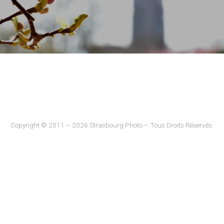
Copyright © 2011 – 2026 Strasbourg Photo – Tous Droits Réservés.