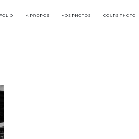
FOLIO
À PROPOS
VOS PHOTOS
COURS PHOTO