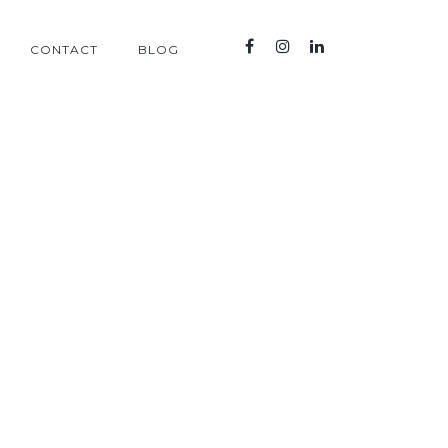
CONTACT
BLOG