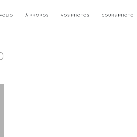
FOLIO
À PROPOS
VOS PHOTOS
COURS PHOTO
D