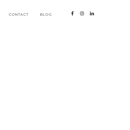
CONTACT
BLOG