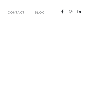
CONTACT
BLOG