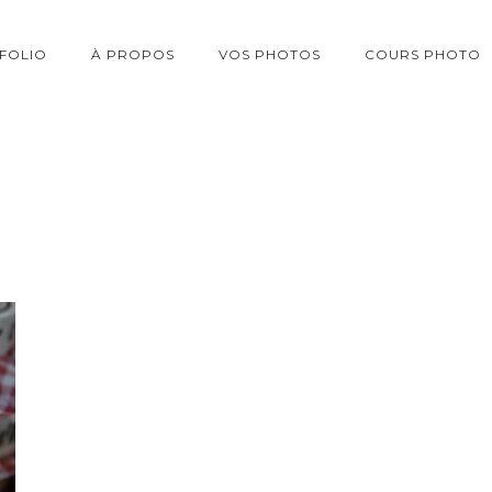
FOLIO
À PROPOS
VOS PHOTOS
COURS PHOTO