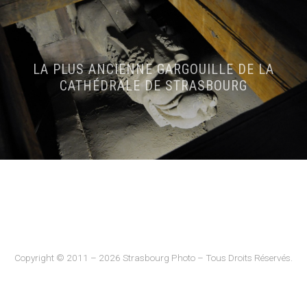
LA PLUS ANCIENNE GARGOUILLE DE LA
CATHÉDRALE DE STRASBOURG
Copyright © 2011 – 2026 Strasbourg Photo – Tous Droits Réservés.