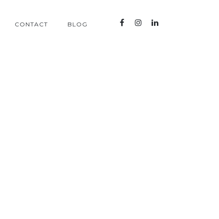
CONTACT
BLOG