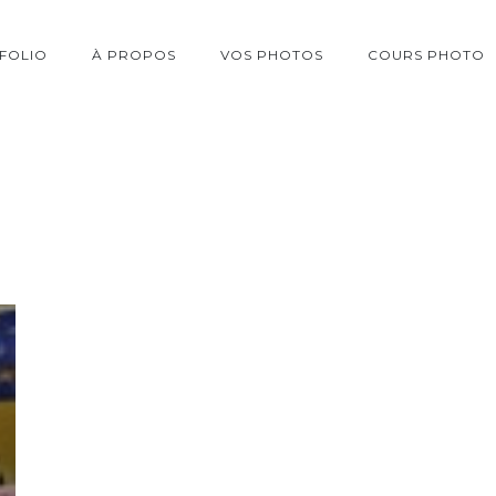
FOLIO
À PROPOS
VOS PHOTOS
COURS PHOTO