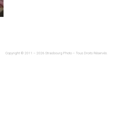
Copyright © 2011 – 2026 Strasbourg Photo – Tous Droits Réservés.