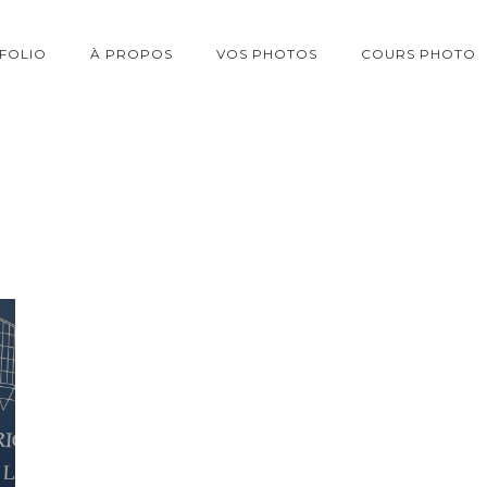
FOLIO
À PROPOS
VOS PHOTOS
COURS PHOTO