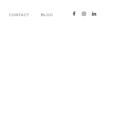
CONTACT
BLOG