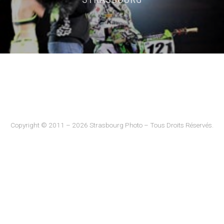
Copyright © 2011 – 2026 Strasbourg Photo – Tous Droits Réservés.