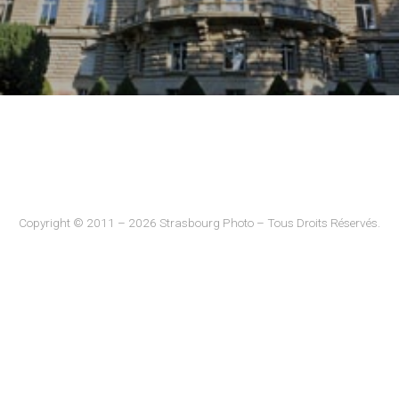
Copyright © 2011 – 2026 Strasbourg Photo – Tous Droits Réservés.