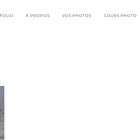
FOLIO
À PROPOS
VOS PHOTOS
COURS PHOTO