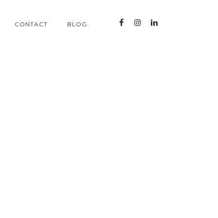
CONTACT
BLOG