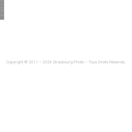
Copyright © 2011 – 2026 Strasbourg Photo – Tous Droits Réservés.