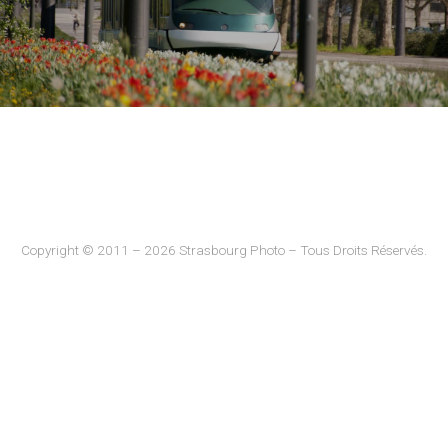
Copyright © 2011 – 2026 Strasbourg Photo – Tous Droits Réservés.