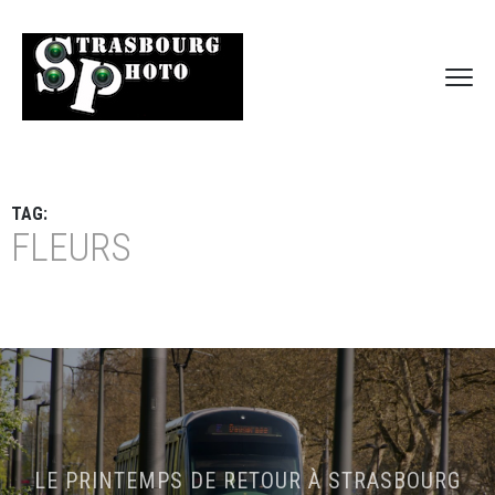
TAG:
FLEURS
LE PRINTEMPS DE RETOUR À STRASBOURG