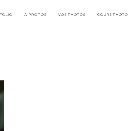
FOLIO
À PROPOS
VOS PHOTOS
COURS PHOTO