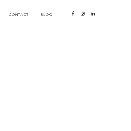
CONTACT
BLOG