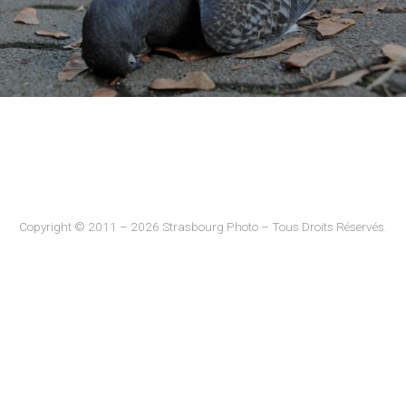
Copyright © 2011 – 2026 Strasbourg Photo – Tous Droits Réservés.