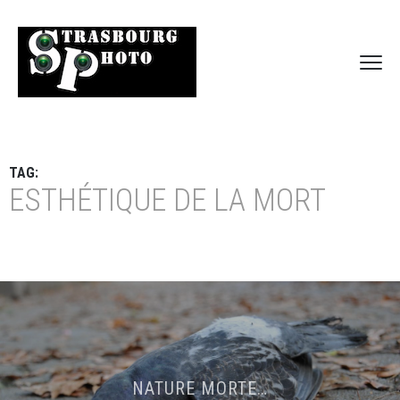
TAG:
ESTHÉTIQUE DE LA MORT
NATURE MORTE…