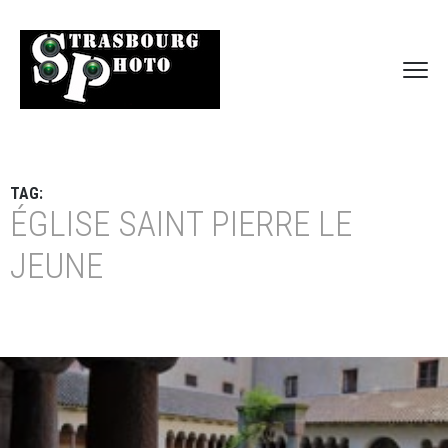
TAG:
ÉGLISE SAINT PIERRE LE
JEUNE