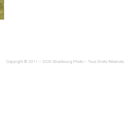
Copyright © 2011 – 2026 Strasbourg Photo – Tous Droits Réservés.