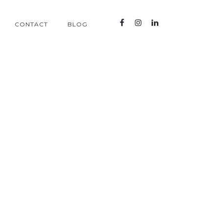
CONTACT
BLOG