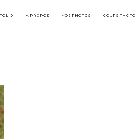
FOLIO
À PROPOS
VOS PHOTOS
COURS PHOTO