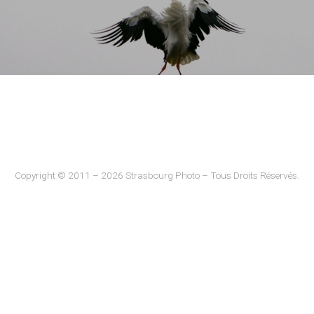
Copyright © 2011 – 2026 Strasbourg Photo – Tous Droits Réservés.