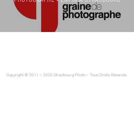
Copyright © 2011 – 2026 Strasbourg Photo – Tous Droits Réservés.