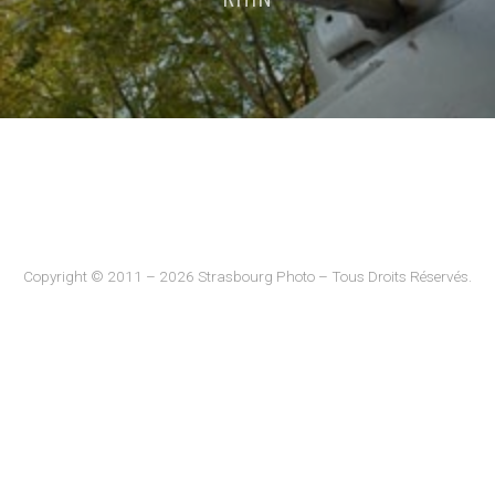
Copyright © 2011 – 2026 Strasbourg Photo – Tous Droits Réservés.