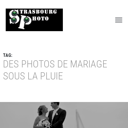
TAG:
DES PHOTOS DE MARIAGE
SOUS LA PLUIE