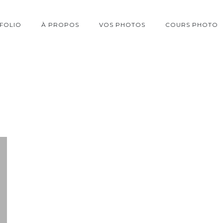
FOLIO
À PROPOS
VOS PHOTOS
COURS PHOTO