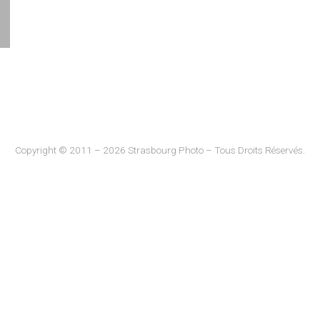
Copyright © 2011 – 2026 Strasbourg Photo – Tous Droits Réservés.