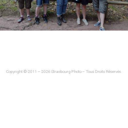
Copyright © 2011 – 2026 Strasbourg Photo – Tous Droits Réservés.