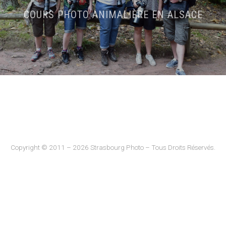
COURS PHOTO ANIMALIÈRE EN ALSACE
Copyright © 2011 – 2026 Strasbourg Photo – Tous Droits Réservés.