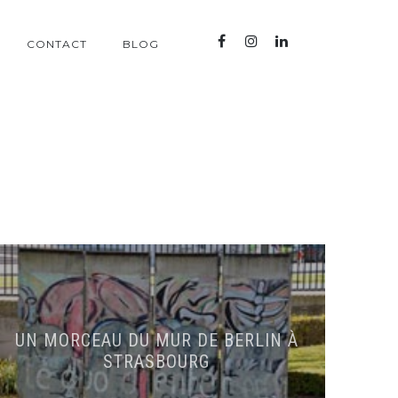
CONTACT
BLOG
UN MORCEAU DU MUR DE BERLIN À
STRASBOURG