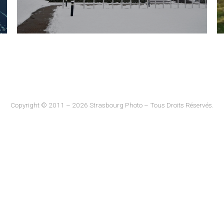
Copyright © 2011 – 2026 Strasbourg Photo – Tous Droits Réservés.