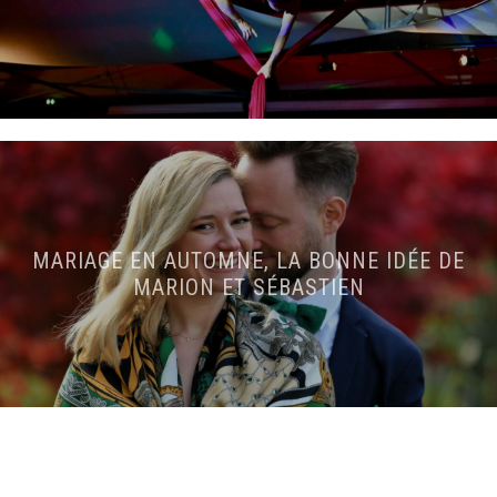
MARIAGE EN AUTOMNE, LA BONNE IDÉE DE
MARION ET SÉBASTIEN