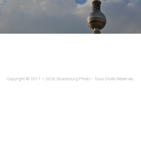
Copyright © 2011 – 2026 Strasbourg Photo – Tous Droits Réservés.