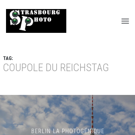
TAG:
COUPOLE DU REICHSTAG
BERLIN LA PHOTOGÉNIQUE