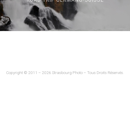
Copyright © 2011 – 2026 Strasbourg Photo – Tous Droits Réservés.