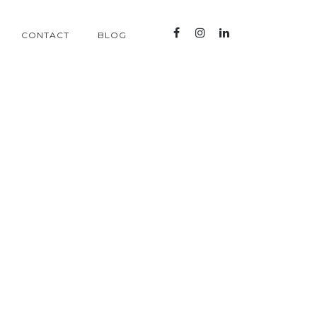
CONTACT
BLOG