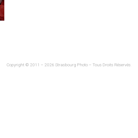
Copyright © 2011 – 2026 Strasbourg Photo – Tous Droits Réservés.