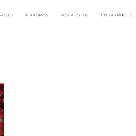
FOLIO
À PROPOS
VOS PHOTOS
COURS PHOTO