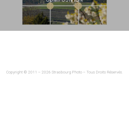
Copyright © 2011 – 2026 Strasbourg Photo – Tous Droits Réservés.