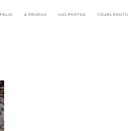
FOLIO
À PROPOS
VOS PHOTOS
COURS PHOTO