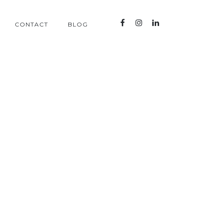
CONTACT
BLOG