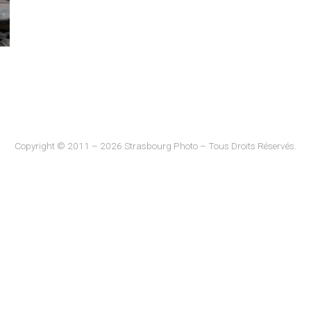
Copyright © 2011 – 2026 Strasbourg Photo – Tous Droits Réservés.