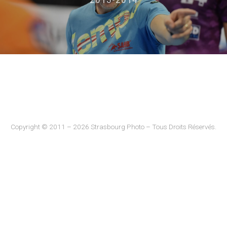
Copyright © 2011 – 2026 Strasbourg Photo – Tous Droits Réservés.