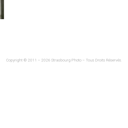
Copyright © 2011 – 2026 Strasbourg Photo – Tous Droits Réservés.