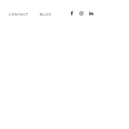
CONTACT
BLOG