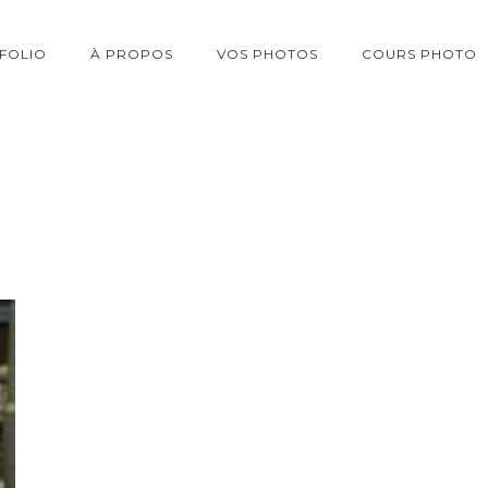
FOLIO
À PROPOS
VOS PHOTOS
COURS PHOTO