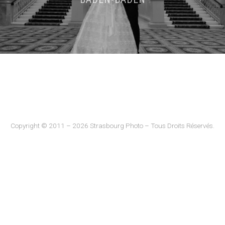
Copyright © 2011 – 2026 Strasbourg Photo – Tous Droits Réservés.