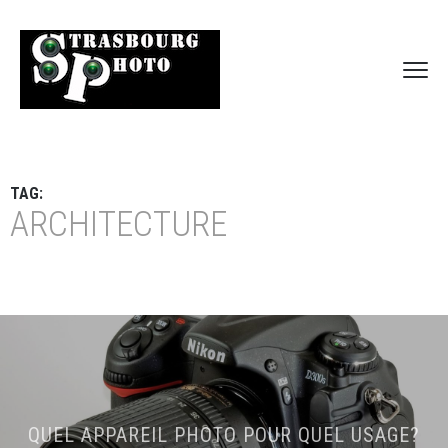
TAG:
ARCHITECTURE
QUEL APPAREIL PHOTO POUR QUEL USAGE?