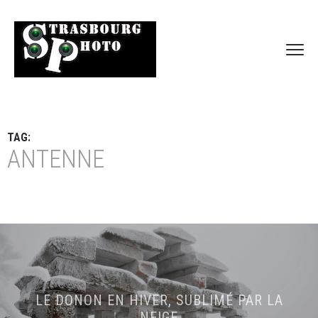
TAG:
ANTENNE
LE DONON EN HIVER, SUBLIMÉ PAR LA
NEIGE