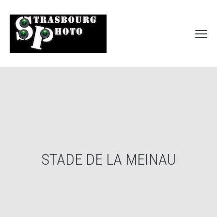
STADE DE LA MEINAU