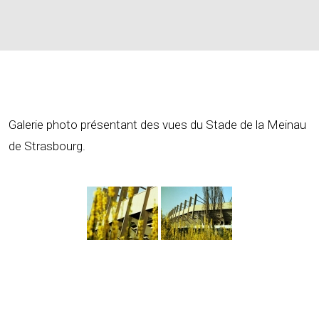
Galerie photo présentant des vues du Stade de la Meinau
de Strasbourg.