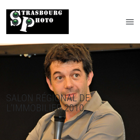
SALON RÉGIONAL DE
L’IMMOBILIER 2010